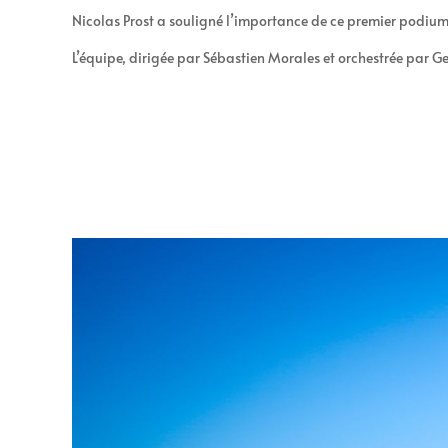
Nicolas Prost a souligné l’importance de ce premier podium,
L’équipe, dirigée par Sébastien Morales et orchestrée par Ge