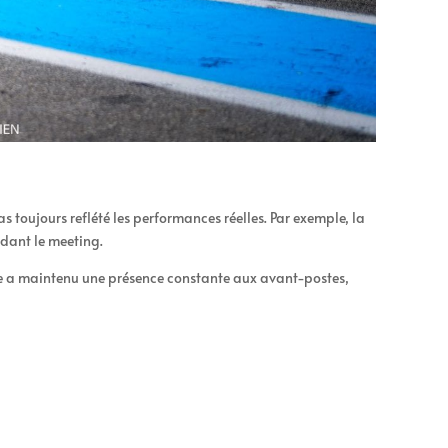
toujours reflété les performances réelles. Par exemple, la
ndant le meeting.
e a maintenu une présence constante aux avant-postes,