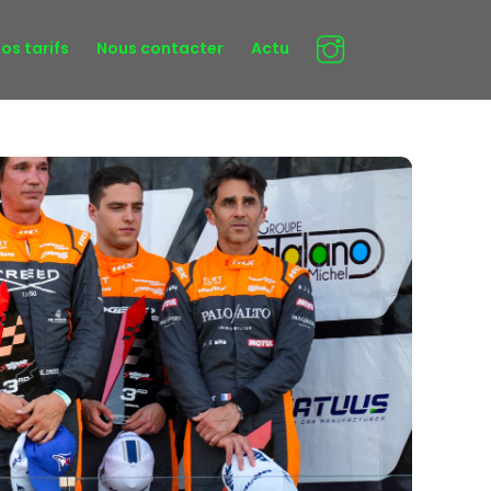
os tarifs
Nous contacter
Actu