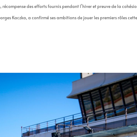
 récompense des efforts fournis pendant l’hiver et preuve de la cohési
orges Kaczka, a confirmé ses ambitions de jouer les premiers rôles cette