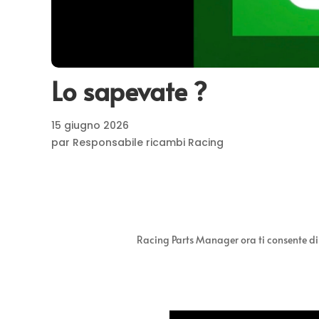
Lo sapevate ?
15 giugno 2026
par Responsabile ricambi Racing
Racing Parts Manager ora ti consente di