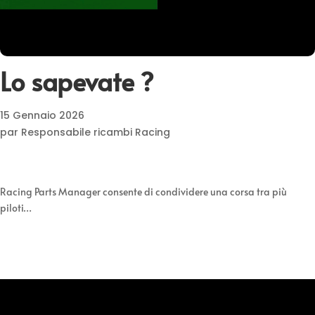
Lo sapevate ?
15 Gennaio 2026
par Responsabile ricambi Racing
Racing Parts Manager consente di condividere una corsa tra più
piloti…