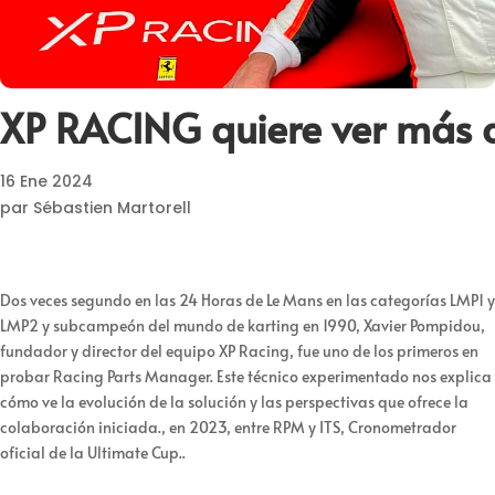
XP RACING quiere ver más 
16 Ene 2024
par Sébastien Martorell
Dos veces segundo en las 24 Horas de Le Mans en las categorías LMP1 y
LMP2 y subcampeón del mundo de karting en 1990, Xavier Pompidou,
fundador y director del equipo XP Racing, fue uno de los primeros en
probar Racing Parts Manager. Este técnico experimentado nos explica
cómo ve la evolución de la solución y las perspectivas que ofrece la
colaboración iniciada., en 2023, entre RPM y ITS, Cronometrador
oficial de la Ultimate Cup..