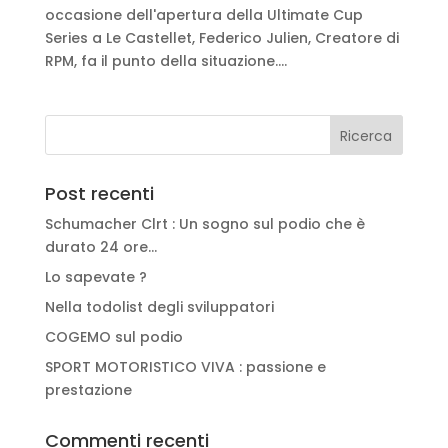
occasione dell'apertura della Ultimate Cup
Series a Le Castellet, Federico Julien, Creatore di
RPM, fa il punto della situazione....
Post recenti
Schumacher Clrt : Un sogno sul podio che è
durato 24 ore…
Lo sapevate ?
Nella todolist degli sviluppatori
COGEMO sul podio
SPORT MOTORISTICO VIVA : passione e
prestazione
Commenti recenti