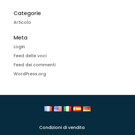
Categorie
Articolo
Meta
Login
Feed delle voci
Feed dei commenti
WordPress.org
Condizioni di vendita