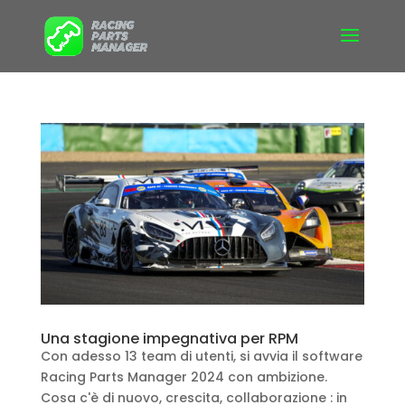
Una stagione impegnativa per RPM
Con adesso 13 team di utenti, si avvia il software
Racing Parts Manager 2024 con ambizione.
Cosa c'è di nuovo, crescita, collaborazione : in