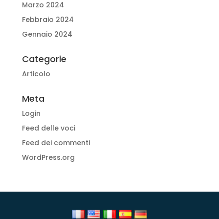
Marzo 2024
Febbraio 2024
Gennaio 2024
Categorie
Articolo
Meta
Login
Feed delle voci
Feed dei commenti
WordPress.org