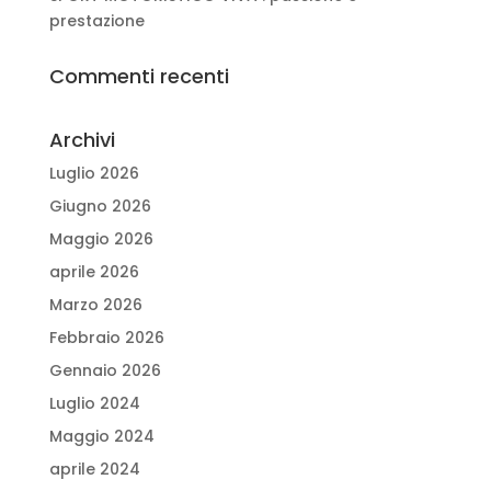
prestazione
Commenti recenti
Archivi
Luglio 2026
Giugno 2026
Maggio 2026
aprile 2026
Marzo 2026
Febbraio 2026
Gennaio 2026
Luglio 2024
Maggio 2024
aprile 2024