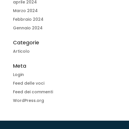
aprile 2024
Marzo 2024
Febbraio 2024
Gennaio 2024
Categorie
Articolo
Meta
Login
Feed delle voci
Feed dei commenti
WordPress.org