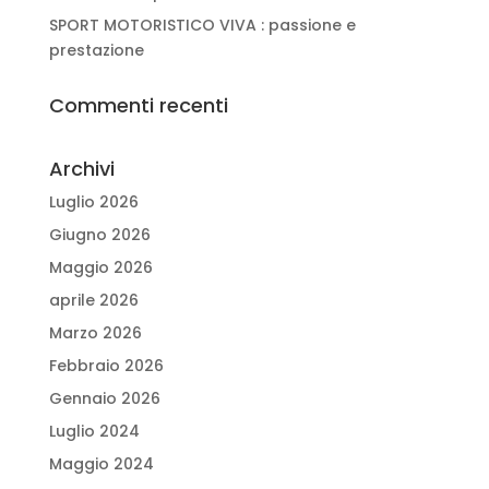
SPORT MOTORISTICO VIVA : passione e
prestazione
Commenti recenti
Archivi
Luglio 2026
Giugno 2026
Maggio 2026
aprile 2026
Marzo 2026
Febbraio 2026
Gennaio 2026
Luglio 2024
Maggio 2024