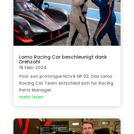
Lamo Racing Car beschleunigt dank
Drehzahl
16 Febr 2024
Pour son prototype NOVA NP
02, Das Lamo
Racing Car Team entschied sich für Racing
Parts Manager.
mehr lesen