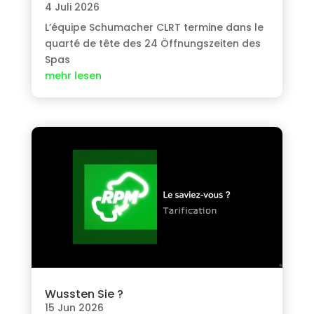
4 Juli 2026
L’équipe Schumacher CLRT termine dans le
quarté de tête des
24 Öffnungszeiten des
Spas
mehr lesen
Wussten Sie ?
15 Jun 2026