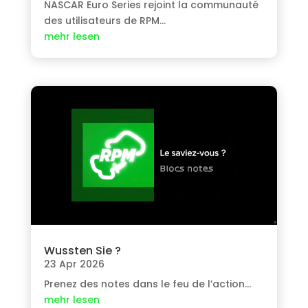
NASCAR Euro Series rejoint la communauté
des utilisateurs de RPM
…
mehr lesen
Wussten Sie ?
23 Apr 2026
Prenez des notes dans le feu de l’action
…
mehr lesen