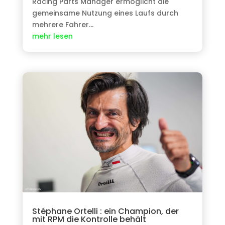
Racing Parts Manager ermöglicht die
gemeinsame Nutzung eines Laufs durch
mehrere Fahrer…
mehr lesen
Stéphane Ortelli : ein Champion, der
mit RPM die Kontrolle behält