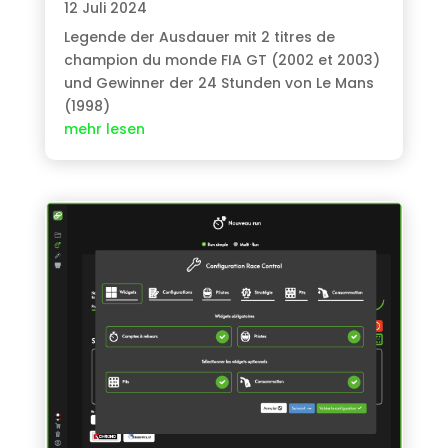
12 Juli 2024
Legende der Ausdauer mit 2
titres de
champion du monde FIA GT
(2002 et 2003)
und Gewinner der 24 Stunden von Le Mans
(1998)
mehr lesen