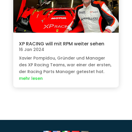
XP RACING will mit RPM weiter sehen
16 Jan 2024
Xavier Pompidou, Gründer und Manager
des XP Racing Teams, war einer der ersten,
der Racing Parts Manager getestet hat.
mehr lesen