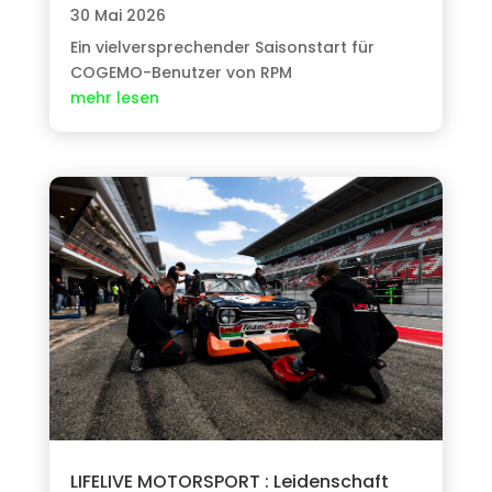
30 Mai 2026
Ein vielversprechender Saisonstart für
COGEMO-Benutzer von RPM
mehr lesen
LIFELIVE MOTORSPORT : Leidenschaft