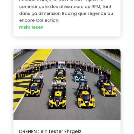
communauté des utilisateurs de RPM
,
tant
dans ça dimension Racing que Légende ou
encore Collection
.
mehr lesen
DREHEN : ein fester Ehrgeiz