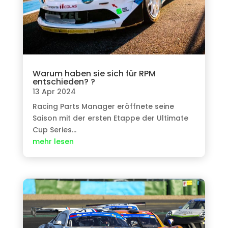
Warum haben sie sich für RPM
entschieden? ?
13 Apr 2024
Racing Parts Manager eröffnete seine
Saison mit der ersten Etappe der Ultimate
Cup Series…
mehr lesen