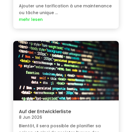
Ajouter une tarification à une maintenance
ou tâche unique
…
mehr lesen
Auf der Entwicklerliste
8 Jun 2026
Bientôt
,
il sera possible de planifier sa