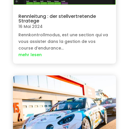
Rennleitung : der stellvertretende
Stratege
16 Mai 2024
Rennkontrollmodus,
est une section qui va
vous assister dans la gestion de vos
course d’endurance
…
mehr lesen