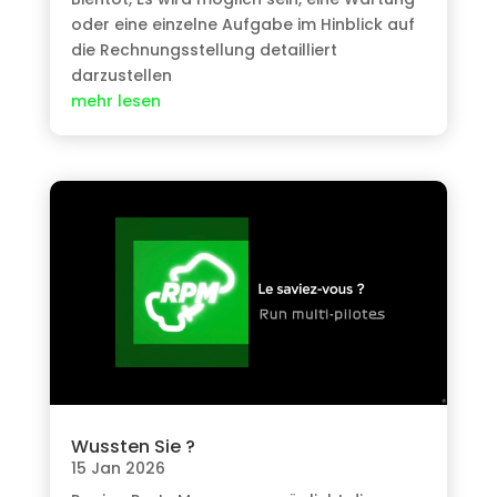
oder eine einzelne Aufgabe im Hinblick auf
die Rechnungsstellung detailliert
darzustellen
mehr lesen
Wussten Sie ?
15 Jan 2026