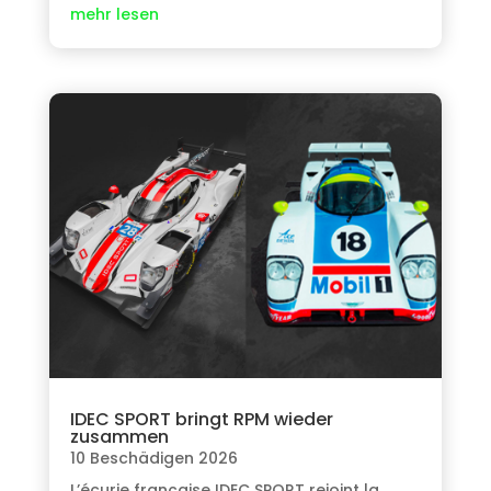
mehr lesen
IDEC SPORT bringt RPM wieder
zusammen
10 Beschädigen 2026
L’écurie française IDEC SPORT rejoint la