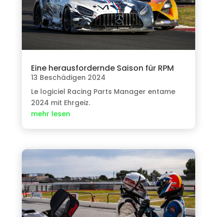
Eine herausfordernde Saison für RPM
13 Beschädigen 2024
Le logiciel Racing Parts Manager entame
2024 mit Ehrgeiz.
mehr lesen